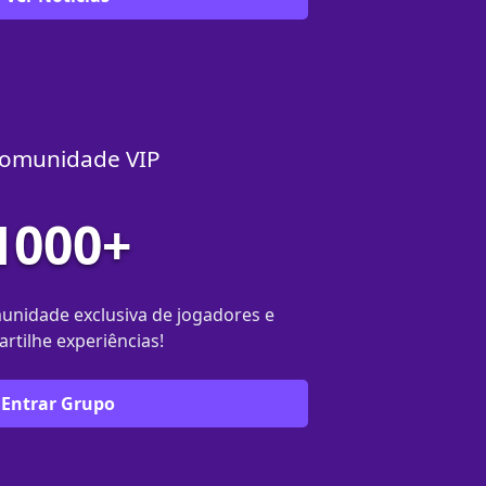
Comunidade VIP
1000+
unidade exclusiva de jogadores e
rtilhe experiências!
Entrar Grupo