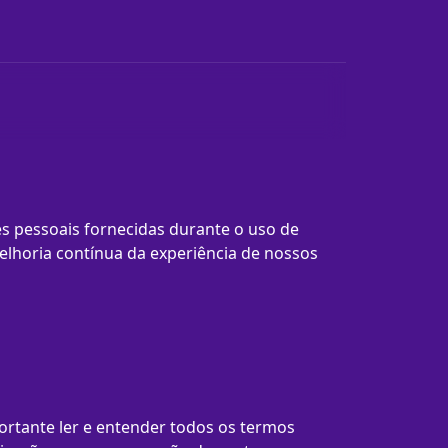
s pessoais fornecidas durante o uso de
elhoria contínua da experiência de nossos
ortante ler e entender todos os termos