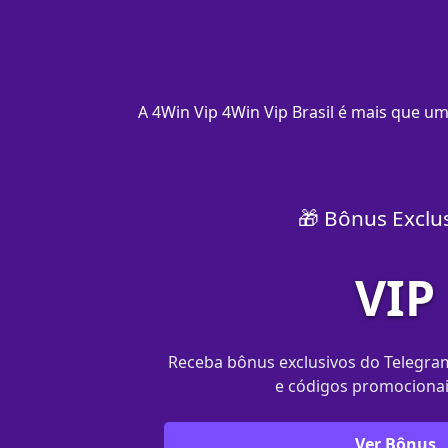
A 4Win Vip 4Win Vip Brasil é mais que 
🎁 Bônus Exclu
VIP
Receba bônus exclusivos do Telegra
e códigos promocionai
Ver Bônus