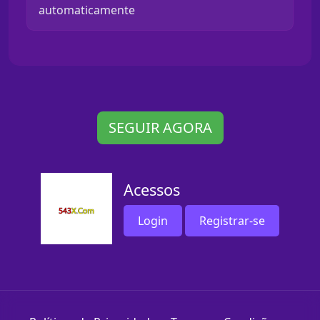
automaticamente
SEGUIR AGORA
Acessos
Login
Registrar-se