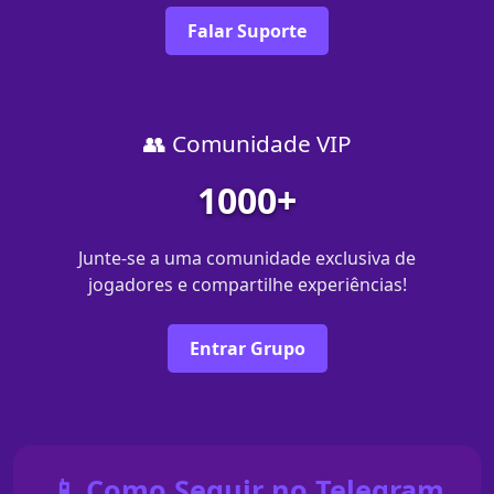
Falar Suporte
👥 Comunidade VIP
1000+
Junte-se a uma comunidade exclusiva de
jogadores e compartilhe experiências!
Entrar Grupo
📱 Como Seguir no Telegram