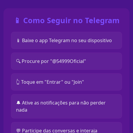
📱 Como Seguir no Telegram
📱 Baixe o app Telegram no seu dispositivo
🔍 Procure por "@54999Oficial"
👆 Toque em "Entrar" ou "Join"
🔔 Ative as notificações para não perder
nada
💬 Participe das conversas e interaja