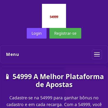
Login
Registrar-se
Menu
📱 54999 A Melhor Plataforma
de Apostas
Cadastre-se na 54999 para ganhar bônus no
cadastro e em cada recarga. Com a 54999, você