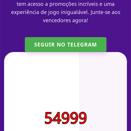
tem acesso a promoções incríveis e uma
experiência de jogo inigualável. Junte-se aos
vencedores agora!
SEGUIR NO TELEGRAM