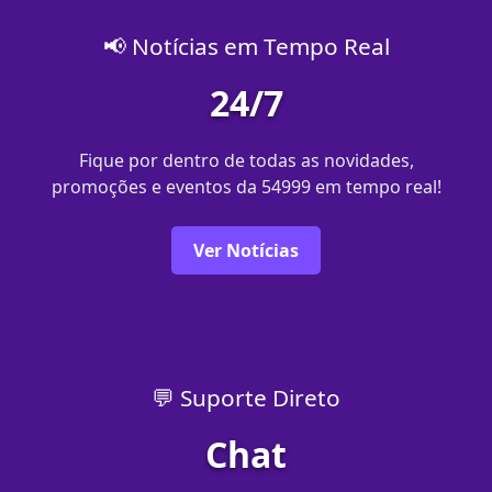
📢 Notícias em Tempo Real
24/7
Fique por dentro de todas as novidades,
promoções e eventos da 54999 em tempo real!
Ver Notícias
💬 Suporte Direto
Chat