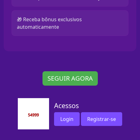
🎁 Receba bônus exclusivos
automaticamente
SEGUIR AGORA
Acessos
Login
Registrar-se