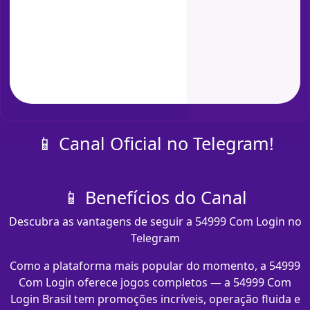
📱 Canal Oficial no Telegram!
📱 Benefícios do Canal
Descubra as vantagens de seguir a 54999 Com Login no
Telegram
Como a plataforma mais popular do momento, a 54999
Com Login oferece jogos completos — a 54999 Com
Login Brasil tem promoções incríveis, operação fluida e