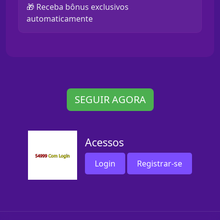
🎁 Receba bônus exclusivos
automaticamente
SEGUIR AGORA
Acessos
Login
Registrar-se