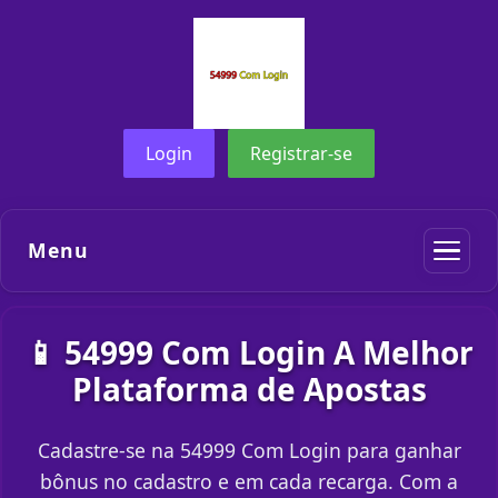
Login
Registrar-se
Menu
📱 54999 Com Login A Melhor
Plataforma de Apostas
Cadastre-se na 54999 Com Login para ganhar
bônus no cadastro e em cada recarga. Com a