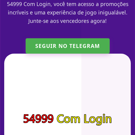
54999 Com Login, você tem acesso a promoções
incríveis e uma experiência de jogo inigualável.
Junte-se aos vencedores agora!
SEGUIR NO TELEGRAM