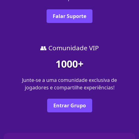
Falar Suporte
👥 Comunidade VIP
1000+
Junte-se a uma comunidade exclusiva de
jogadores e compartilhe experiências!
Entrar Grupo