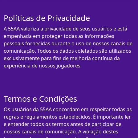
Políticas de Privacidade
A 55AA valoriza a privacidade de seus usuários e está
empenhada em proteger todas as informações
pessoais fornecidas durante o uso de nossos canais de
comunicação. Todos os dados coletados são utilizados
exclusivamente para fins de melhoria contínua da
experiência de nossos jogadores.
Termos e Condições
Os usuários da 55AA concordam em respeitar todas as
regras e regulamentos estabelecidos. É importante ler
e entender todos os termos antes de participar de
nossos canais de comunicação. A violação destes