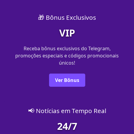
🎁 Bônus Exclusivos
VIP
Receba bônus exclusivos do Telegram,
promoções especiais e códigos promocionais
únicos!
Ver Bônus
📢 Notícias em Tempo Real
24/7