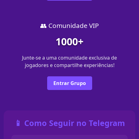
👥 Comunidade VIP
1000+
Junte-se a uma comunidade exclusiva de
jogadores e compartilhe experiências!
Entrar Grupo
📱 Como Seguir no Telegram