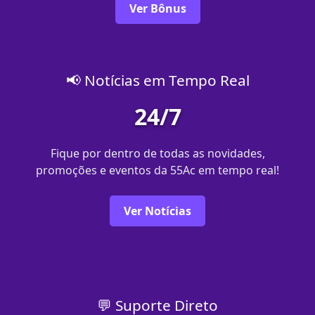
Ver Bônus
📢 Notícias em Tempo Real
24/7
Fique por dentro de todas as novidades,
promoções e eventos da 55Ac em tempo real!
Ver Notícias
💬 Suporte Direto