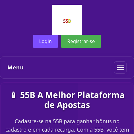
Login
Registrar-se
Menu
📱 55B A Melhor Plataforma
de Apostas
Cadastre-se na 55B para ganhar bônus no
cadastro e em cada recarga. Com a 55B, você tem