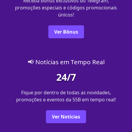
Receba bônus exclusivos do Telegram,
promoções especiais e códigos promocionais
únicos!
Ver Bônus
📢 Notícias em Tempo Real
24/7
Fique por dentro de todas as novidades,
promoções e eventos da 55B em tempo real!
Ver Notícias