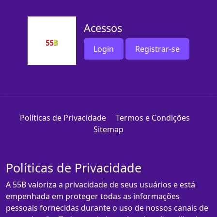
Acessos
Login
Registrar-se
Políticas de Privacidade
Termos e Condições
Sitemap
Políticas de Privacidade
A 55B valoriza a privacidade de seus usuários e está
empenhada em proteger todas as informações
pessoais fornecidas durante o uso de nossos canais de