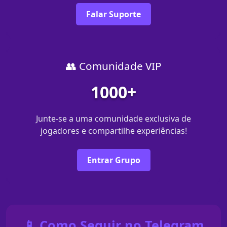
Falar Suporte
👥 Comunidade VIP
1000+
Junte-se a uma comunidade exclusiva de
jogadores e compartilhe experiências!
Entrar Grupo
📱 Como Seguir no Telegram