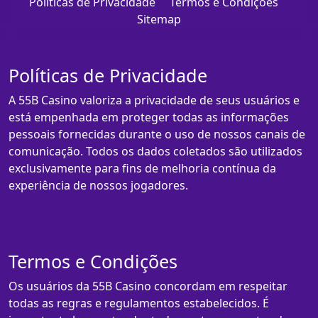
Políticas de Privacidade
Termos e Condições
Sitemap
Políticas de Privacidade
A 55B Casino valoriza a privacidade de seus usuários e
está empenhada em proteger todas as informações
pessoais fornecidas durante o uso de nossos canais de
comunicação. Todos os dados coletados são utilizados
exclusivamente para fins de melhoria contínua da
experiência de nossos jogadores.
Termos e Condições
Os usuários da 55B Casino concordam em respeitar
todas as regras e regulamentos estabelecidos. É