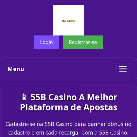
Login
Registrar-se
Menu
📱 55B Casino A Melhor
Plataforma de Apostas
Cadastre-se na 55B Casino para ganhar bônus no
cadastro e em cada recarga. Com a 55B Casino,