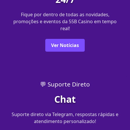
Fique por dentro de todas as novidades,
promoções e eventos da 55B Casino em tempo
real!
Ver Notícias
💬 Suporte Direto
Chat
Suporte direto via Telegram, respostas rápidas e
atendimento personalizado!