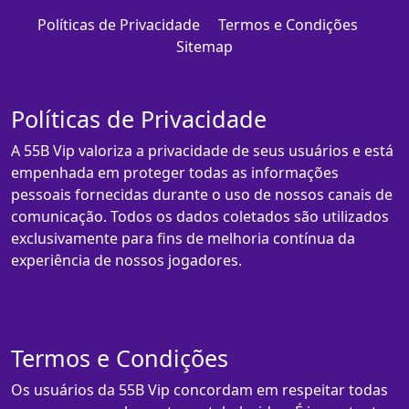
Políticas de Privacidade
Termos e Condições
Sitemap
Políticas de Privacidade
A 55B Vip valoriza a privacidade de seus usuários e está
empenhada em proteger todas as informações
pessoais fornecidas durante o uso de nossos canais de
comunicação. Todos os dados coletados são utilizados
exclusivamente para fins de melhoria contínua da
experiência de nossos jogadores.
Termos e Condições
Os usuários da 55B Vip concordam em respeitar todas