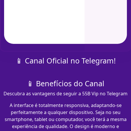
📱 Canal Oficial no Telegram!
📱 Benefícios do Canal
Descubra as vantagens de seguir a 55B Vip no Telegram
A interface é totalmente responsiva, adaptando-se
perfeitamente a qualquer dispositivo. Seja no seu
smartphone, tablet ou computador, você terá a mesma
experiência de qualidade. O design é moderno e