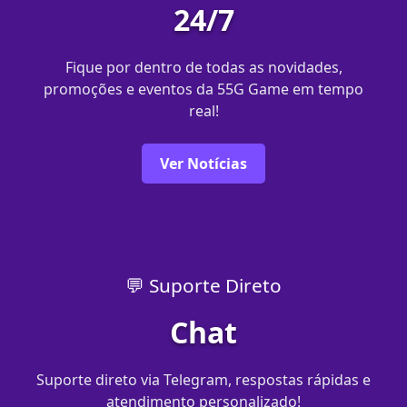
24/7
Fique por dentro de todas as novidades,
promoções e eventos da 55G Game em tempo
real!
Ver Notícias
💬 Suporte Direto
Chat
Suporte direto via Telegram, respostas rápidas e
atendimento personalizado!