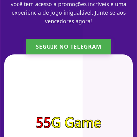
você tem acesso a promoções incríveis e uma
experiência de jogo inigualável. Junte-se aos
vencedores agora!
SEGUIR NO TELEGRAM