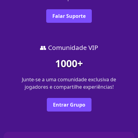
Falar Suporte
👥 Comunidade VIP
1000+
Junte-se a uma comunidade exclusiva de
jogadores e compartilhe experiências!
Entrar Grupo