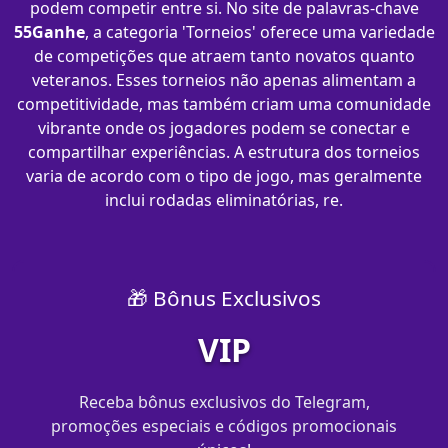
podem competir entre si. No site de palavras-chave
55Ganhe
, a categoria 'Torneios' oferece uma variedade
de competições que atraem tanto novatos quanto
veteranos. Esses torneios não apenas alimentam a
competitividade, mas também criam uma comunidade
vibrante onde os jogadores podem se conectar e
compartilhar experiências. A estrutura dos torneios
varia de acordo com o tipo de jogo, mas geralmente
inclui rodadas eliminatórias, re.
🎁 Bônus Exclusivos
VIP
Receba bônus exclusivos do Telegram,
promoções especiais e códigos promocionais