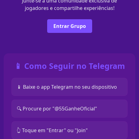
Junte-se a uma comunidade exclusiva de
jogadores e compartilhe experiências!
Entrar Grupo
📱 Como Seguir no Telegram
📱 Baixe o app Telegram no seu dispositivo
🔍 Procure por "@55GanheOficial"
👆 Toque em "Entrar" ou "Join"