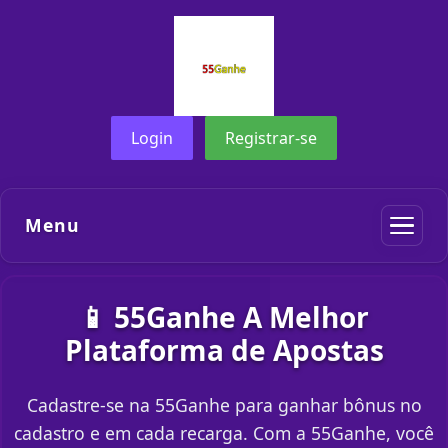
Login
Registrar-se
Menu
📱 55Ganhe A Melhor
Plataforma de Apostas
Cadastre-se na 55Ganhe para ganhar bônus no
cadastro e em cada recarga. Com a 55Ganhe, você