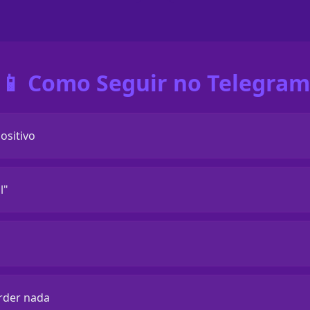
📱 Como Seguir no Telegram
ositivo
l"
erder nada