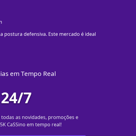
m
a postura defensiva. Este mercado é ideal
cias em Tempo Real
24/7
e todas as novidades, promoções e
55K CaSSino em tempo real!