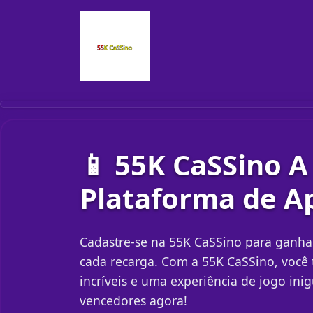
📱 55K CaSSino A
Plataforma de A
Cadastre-se na 55K CaSSino para ganha
cada recarga. Com a 55K CaSSino, você
incríveis e uma experiência de jogo inig
vencedores agora!