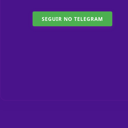
SEGUIR NO TELEGRAM