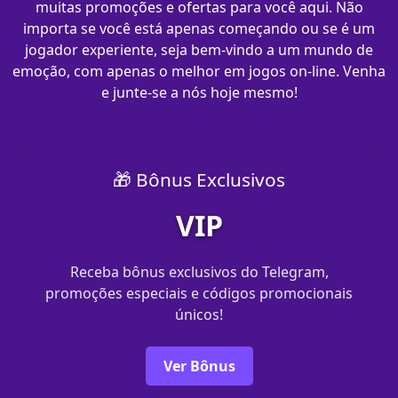
muitas promoções e ofertas para você aqui. Não
importa se você está apenas começando ou se é um
jogador experiente, seja bem-vindo a um mundo de
emoção, com apenas o melhor em jogos on-line. Venha
e junte-se a nós hoje mesmo!
🎁 Bônus Exclusivos
VIP
Receba bônus exclusivos do Telegram,
promoções especiais e códigos promocionais
únicos!
Ver Bônus