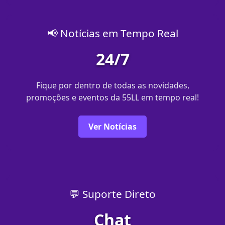
📢 Notícias em Tempo Real
24/7
Fique por dentro de todas as novidades,
promoções e eventos da 55LL em tempo real!
Ver Notícias
💬 Suporte Direto
Chat