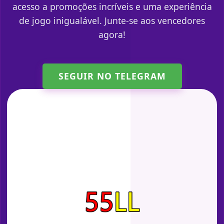
acesso a promoções incríveis e uma experiência
de jogo inigualável. Junte-se aos vencedores
agora!
SEGUIR NO TELEGRAM