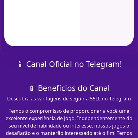
📱 Canal Oficial no Telegram!
📱 Benefícios do Canal
Descubra as vantagens de seguir a 55LL no Telegram
Temos o compromisso de proporcionar a você uma
excelente experiência de jogo. Independentemente do
seu nível de habilidade ou interesse, nossos jogos o
desafiarão e o manterão interessado até o fim! Temos