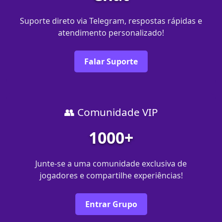
Suporte direto via Telegram, respostas rápidas e
atendimento personalizado!
Falar Suporte
👥 Comunidade VIP
1000+
Junte-se a uma comunidade exclusiva de
jogadores e compartilhe experiências!
Entrar Grupo