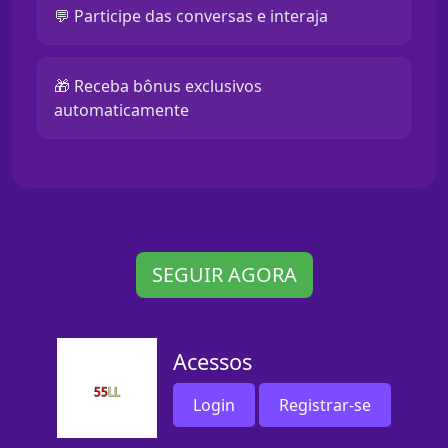
💬 Participe das conversas e interaja
🎁 Receba bônus exclusivos
automaticamente
SEGUIR AGORA
Acessos
Login
Registrar-se