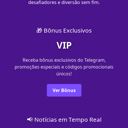
desafiadores e diversão sem fim.
🎁 Bônus Exclusivos
VIP
Receba bônus exclusivos do Telegram,
promoções especiais e códigos promocionais
únicos!
Ver Bônus
📢 Notícias em Tempo Real