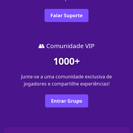
Falar Suporte
👥 Comunidade VIP
1000+
Junte-se a uma comunidade exclusiva de
jogadores e compartilhe experiências!
Entrar Grupo