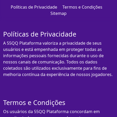
Políticas de Privacidade
Termos e Condições
Sitemap
Políticas de Privacidade
A 55QQ Plataforma valoriza a privacidade de seus
usuários e está empenhada em proteger todas as
informações pessoais fornecidas durante o uso de
nossos canais de comunicação. Todos os dados
coletados são utilizados exclusivamente para fins de
melhoria contínua da experiência de nossos jogadores.
Termos e Condições
Os usuários da 55QQ Plataforma concordam em