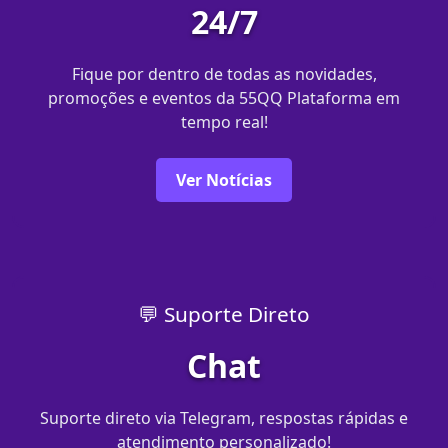
24/7
Fique por dentro de todas as novidades,
promoções e eventos da 55QQ Plataforma em
tempo real!
Ver Notícias
💬 Suporte Direto
Chat
Suporte direto via Telegram, respostas rápidas e
atendimento personalizado!