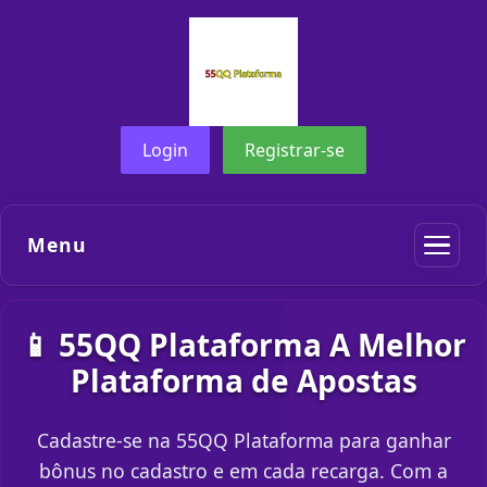
Login
Registrar-se
Menu
📱 55QQ Plataforma A Melhor
Plataforma de Apostas
Cadastre-se na 55QQ Plataforma para ganhar
bônus no cadastro e em cada recarga. Com a