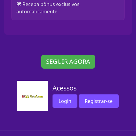
🎁 Receba bônus exclusivos
automaticamente
SEGUIR AGORA
Acessos
Login
Registrar-se