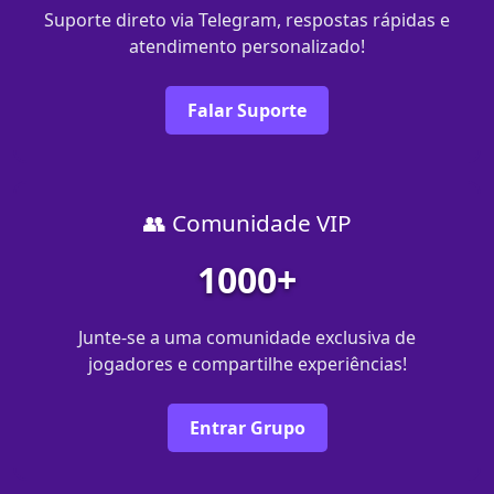
Suporte direto via Telegram, respostas rápidas e
atendimento personalizado!
Falar Suporte
👥 Comunidade VIP
1000+
Junte-se a uma comunidade exclusiva de
jogadores e compartilhe experiências!
Entrar Grupo