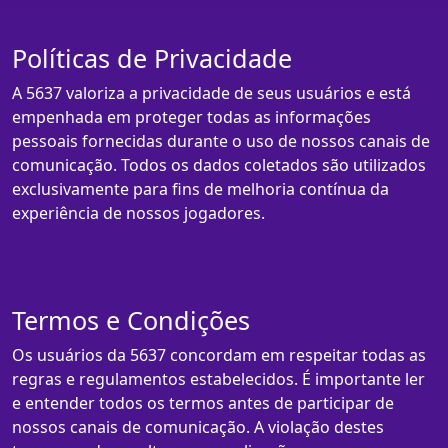
Políticas de Privacidade
A 5637 valoriza a privacidade de seus usuários e está
empenhada em proteger todas as informações
pessoais fornecidas durante o uso de nossos canais de
comunicação. Todos os dados coletados são utilizados
exclusivamente para fins de melhoria contínua da
experiência de nossos jogadores.
Termos e Condições
Os usuários da 5637 concordam em respeitar todas as
regras e regulamentos estabelecidos. É importante ler
e entender todos os termos antes de participar de
nossos canais de comunicação. A violação destes