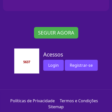
SEGUIR AGORA
Acessos
Login
Registrar-se
Políticas de Privacidade
Termos e Condições
Sitemap