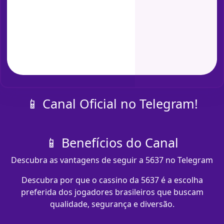
📱 Canal Oficial no Telegram!
📱 Benefícios do Canal
Descubra as vantagens de seguir a 5637 no Telegram
Descubra por que o cassino da 5637 é a escolha
preferida dos jogadores brasileiros que buscam
qualidade, segurança e diversão.