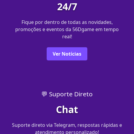
24/7
Fique por dentro de todas as novidades,
promoções e eventos da 56Dgame em tempo
real!
Ver Notícias
💬 Suporte Direto
Chat
Suporte direto via Telegram, respostas rápidas e
atendimento personalizado!