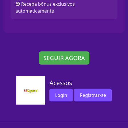
🎁 Receba bônus exclusivos
automaticamente
SEGUIR AGORA
Acessos
Login
Registrar-se