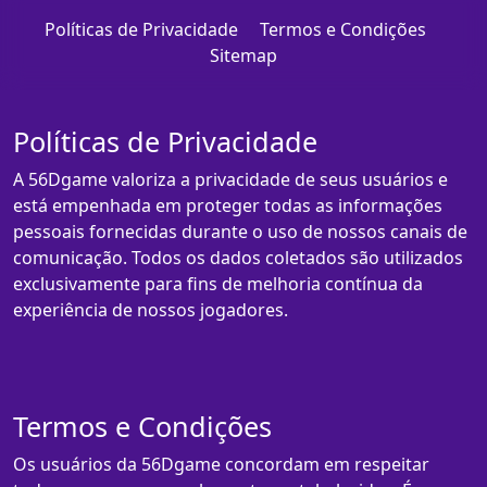
Políticas de Privacidade
Termos e Condições
Sitemap
Políticas de Privacidade
A 56Dgame valoriza a privacidade de seus usuários e
está empenhada em proteger todas as informações
pessoais fornecidas durante o uso de nossos canais de
comunicação. Todos os dados coletados são utilizados
exclusivamente para fins de melhoria contínua da
experiência de nossos jogadores.
Termos e Condições
Os usuários da 56Dgame concordam em respeitar