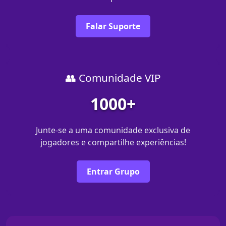
Falar Suporte
👥 Comunidade VIP
1000+
Junte-se a uma comunidade exclusiva de
jogadores e compartilhe experiências!
Entrar Grupo