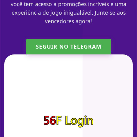
você tem acesso a promoções incríveis e uma
experiência de jogo inigualável. Junte-se aos
vencedores agora!
SEGUIR NO TELEGRAM