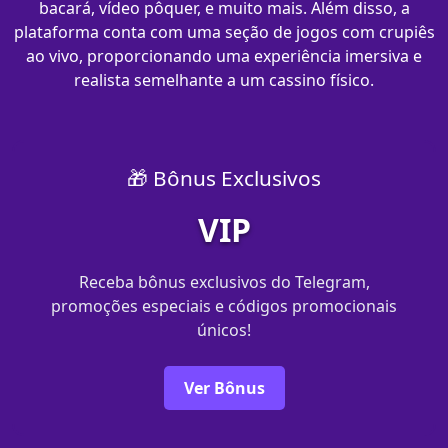
bacará, vídeo pôquer, e muito mais. Além disso, a
plataforma conta com uma seção de jogos com crupiês
ao vivo, proporcionando uma experiência imersiva e
realista semelhante a um cassino físico.
🎁 Bônus Exclusivos
VIP
Receba bônus exclusivos do Telegram,
promoções especiais e códigos promocionais
únicos!
Ver Bônus