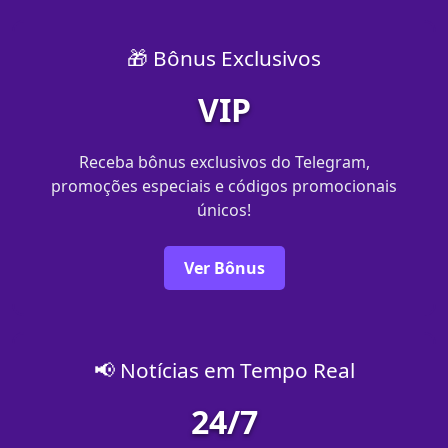
🎁 Bônus Exclusivos
VIP
Receba bônus exclusivos do Telegram,
promoções especiais e códigos promocionais
únicos!
Ver Bônus
📢 Notícias em Tempo Real
24/7