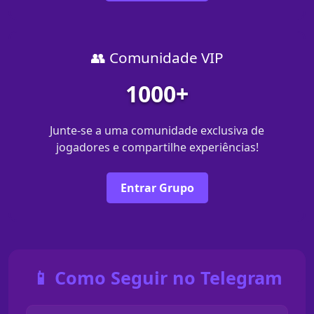
👥 Comunidade VIP
1000+
Junte-se a uma comunidade exclusiva de
jogadores e compartilhe experiências!
Entrar Grupo
📱 Como Seguir no Telegram