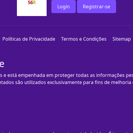
Login
Registrar-se
Políticas de Privacidade
Termos e Condições
Sitemap
de
ios e está empenhada em proteger todas as informações pe
tados são utilizados exclusivamente para fins de melhoria