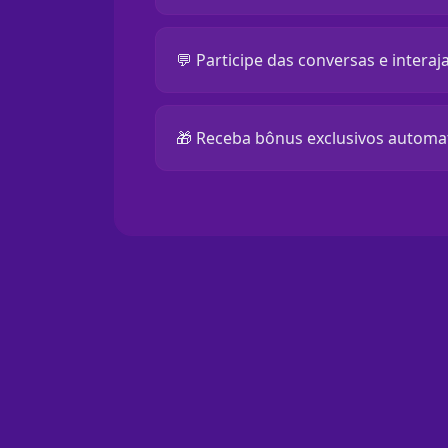
💬 Participe das conversas e interaj
🎁 Receba bônus exclusivos autom