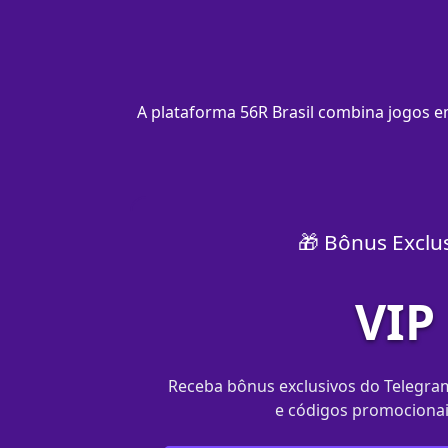
A plataforma 56R Brasil combina jogos 
🎁 Bônus Exclu
VIP
Receba bônus exclusivos do Telegra
e códigos promocionai