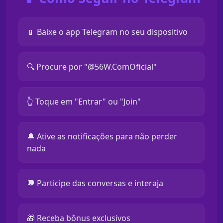
📱 Baixe o app Telegram no seu dispositivo
🔍 Procure por "@56W.ComOficial"
👆 Toque em "Entrar" ou "Join"
🔔 Ative as notificações para não perder
nada
💬 Participe das conversas e interaja
🎁 Receba bônus exclusivos