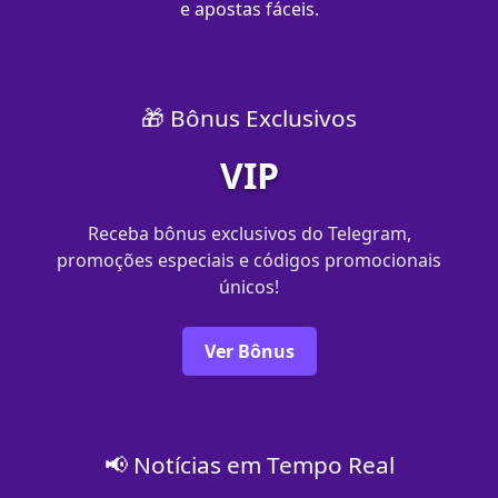
e apostas fáceis.
🎁 Bônus Exclusivos
VIP
Receba bônus exclusivos do Telegram,
promoções especiais e códigos promocionais
únicos!
Ver Bônus
📢 Notícias em Tempo Real