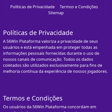
Políticas de Privacidade
Termos e Condições
Sitemap
Políticas de Privacidade
A 56Win Plataforma valoriza a privacidade de seus
usuários e está empenhada em proteger todas as
informações pessoais fornecidas durante o uso de
nossos canais de comunicação. Todos os dados
coletados são utilizados exclusivamente para fins de
melhoria contínua da experiência de nossos jogadores.
Termos e Condições
Os usuários da 56Win Plataforma concordam em