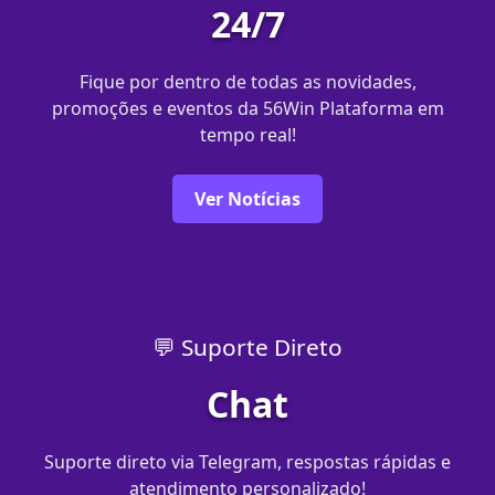
24/7
Fique por dentro de todas as novidades,
promoções e eventos da 56Win Plataforma em
tempo real!
Ver Notícias
💬 Suporte Direto
Chat
Suporte direto via Telegram, respostas rápidas e
atendimento personalizado!