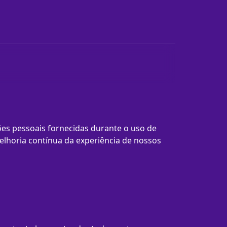
es pessoais fornecidas durante o uso de
elhoria contínua da experiência de nossos