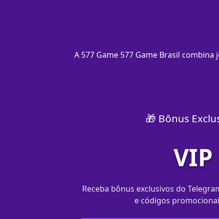
A 577 Game 577 Game Brasil combina jo
🎁 Bônus Exclu
VIP
Receba bônus exclusivos do Telegra
e códigos promocionai