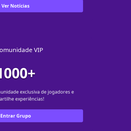
Ver Notícias
Comunidade VIP
1000+
unidade exclusiva de jogadores e
rtilhe experiências!
Entrar Grupo