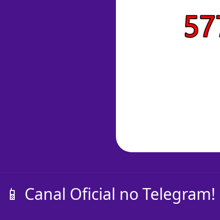
📱 Canal Oficial no Telegram!