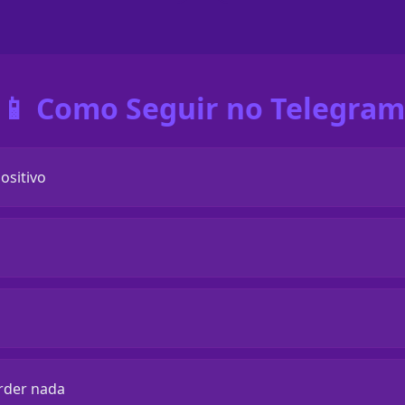
📱 Como Seguir no Telegram
ositivo
erder nada