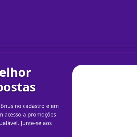
elhor
postas
bônus no cadastro e em
em acesso a promoções
ualável. Junte-se aos