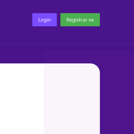
Login
Registrar-se