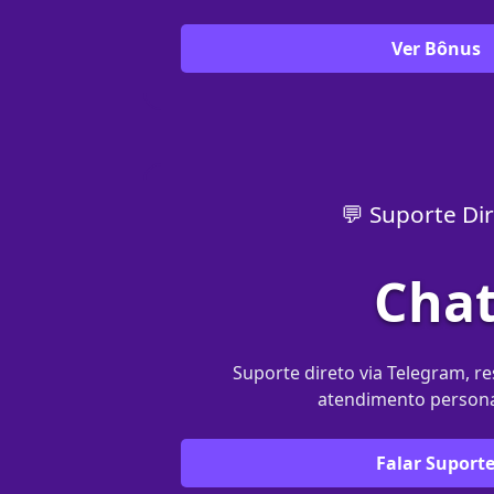
Ver Bônus
💬 Suporte Di
Cha
Suporte direto via Telegram, r
atendimento persona
Falar Suport