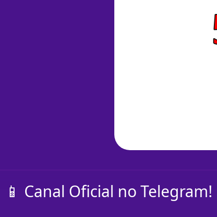
📱 Canal Oficial no Telegram!