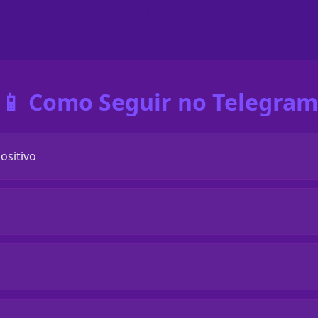
📱 Como Seguir no Telegram
ositivo