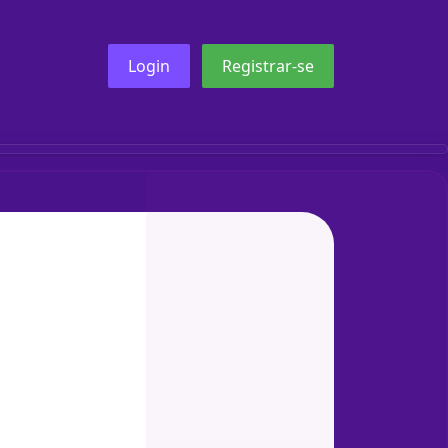
Login
Registrar-se