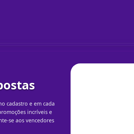
postas
no cadastro e em cada
promoções incríveis e
unte-se aos vencedores