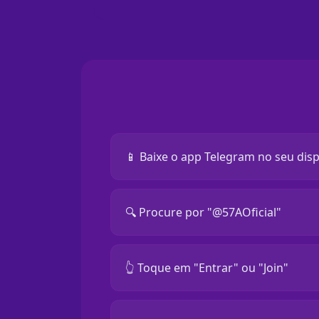
📱 Baixe o app Telegram no seu disp
🔍 Procure por "@57AOficial"
👆 Toque em "Entrar" ou "Join"