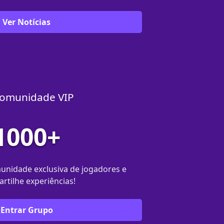
Ver Notícias
Comunidade VIP
1000+
unidade exclusiva de jogadores e
rtilhe experiências!
Entrar Grupo