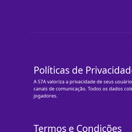
Políticas de Privacida
A 57A valoriza a privacidade de seus usuár
canais de comunicação. Todos os dados cole
jogadores.
Termos e Condições