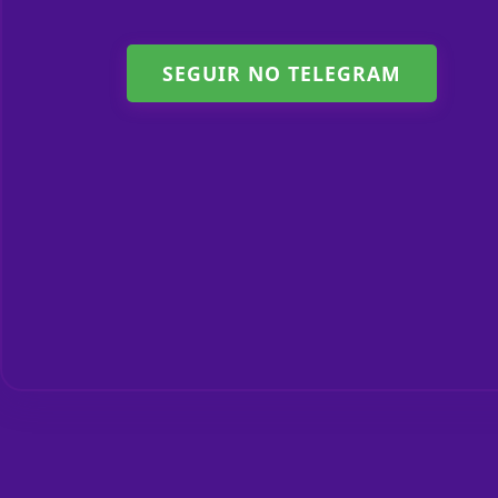
SEGUIR NO TELEGRAM