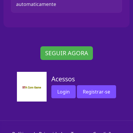
automaticamente
SEGUIR AGORA
Acessos
Login
Registrar-se