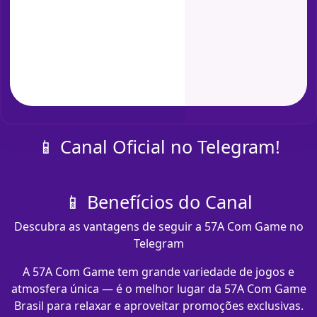
📱 Canal Oficial no Telegram!
📱 Benefícios do Canal
Descubra as vantagens de seguir a 57A Com Game no
Telegram
A 57A Com Game tem grande variedade de jogos e
atmosfera única — é o melhor lugar da 57A Com Game
Brasil para relaxar e aproveitar promoções exclusivas.