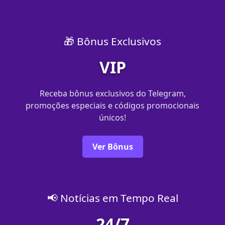
🎁 Bônus Exclusivos
VIP
Receba bônus exclusivos do Telegram,
promoções especiais e códigos promocionais
únicos!
Ver Bônus
📢 Notícias em Tempo Real
24/7