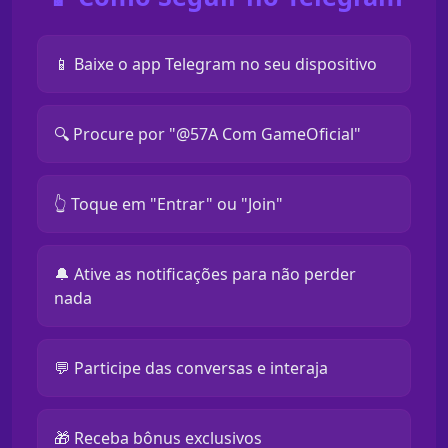
📱 Baixe o app Telegram no seu dispositivo
🔍 Procure por "@57A Com GameOficial"
👆 Toque em "Entrar" ou "Join"
🔔 Ative as notificações para não perder
nada
💬 Participe das conversas e interaja
🎁 Receba bônus exclusivos