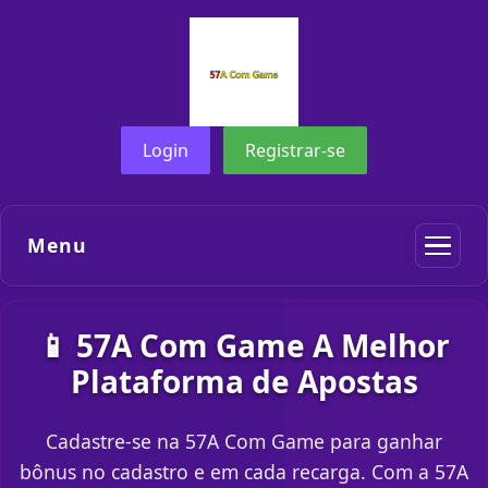
Login
Registrar-se
Menu
📱 57A Com Game A Melhor
Plataforma de Apostas
Cadastre-se na 57A Com Game para ganhar
bônus no cadastro e em cada recarga. Com a 57A