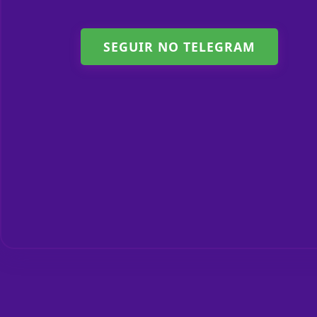
SEGUIR NO TELEGRAM