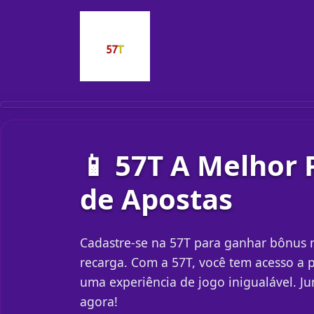
📱 57T A Melhor
de Apostas
Cadastre-se na 57T para ganhar bônus 
recarga. Com a 57T, você tem acesso a 
uma experiência de jogo inigualável. J
agora!