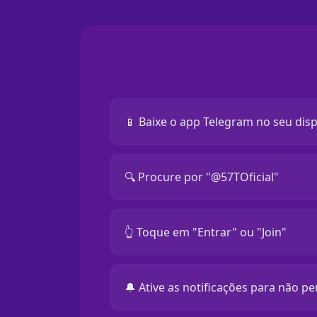
📱 Baixe o app Telegram no seu disp
🔍 Procure por "@57TOficial"
👆 Toque em "Entrar" ou "Join"
🔔 Ative as notificações para não p