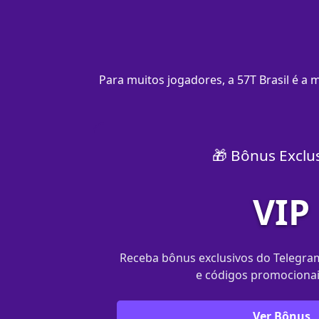
Para muitos jogadores, a 57T Brasil é a m
🎁 Bônus Exclu
VIP
Receba bônus exclusivos do Telegra
e códigos promocionai
Ver Bônus