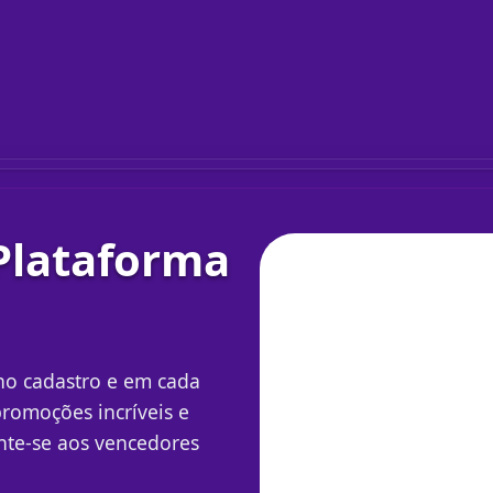
 Plataforma
no cadastro e em cada
promoções incríveis e
unte-se aos vencedores