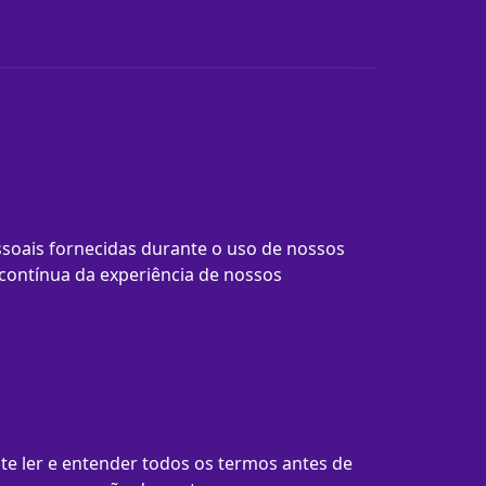
ssoais fornecidas durante o uso de nossos
 contínua da experiência de nossos
te ler e entender todos os termos antes de