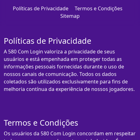
Políticas de Privacidade
Termos e Condições
Sitemap
Políticas de Privacidade
A 580 Com Login valoriza a privacidade de seus
usuários e está empenhada em proteger todas as
informações pessoais fornecidas durante o uso de
nossos canais de comunicação. Todos os dados
coletados são utilizados exclusivamente para fins de
melhoria contínua da experiência de nossos jogadores.
Termos e Condições
Os usuários da 580 Com Login concordam em respeitar