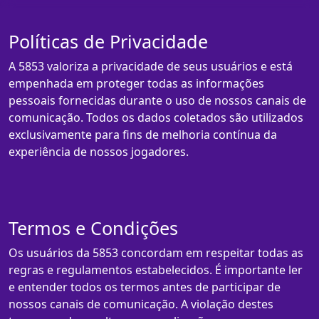
Políticas de Privacidade
A 5853 valoriza a privacidade de seus usuários e está
empenhada em proteger todas as informações
pessoais fornecidas durante o uso de nossos canais de
comunicação. Todos os dados coletados são utilizados
exclusivamente para fins de melhoria contínua da
experiência de nossos jogadores.
Termos e Condições
Os usuários da 5853 concordam em respeitar todas as
regras e regulamentos estabelecidos. É importante ler
e entender todos os termos antes de participar de
nossos canais de comunicação. A violação destes