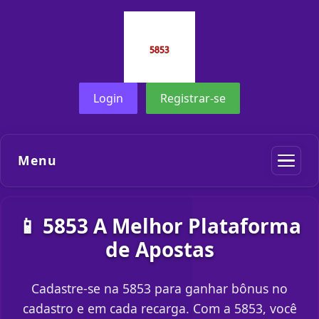
Login
Registrar-se
Menu
📱 5853 A Melhor Plataforma
de Apostas
Cadastre-se na 5853 para ganhar bônus no
cadastro e em cada recarga. Com a 5853, você