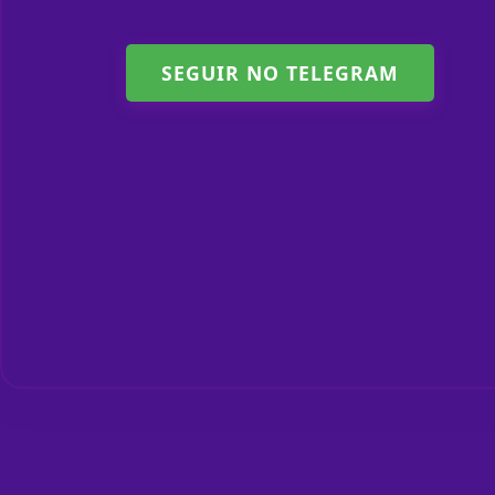
SEGUIR NO TELEGRAM