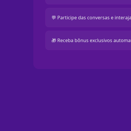
💬 Participe das conversas e interaj
🎁 Receba bônus exclusivos autom