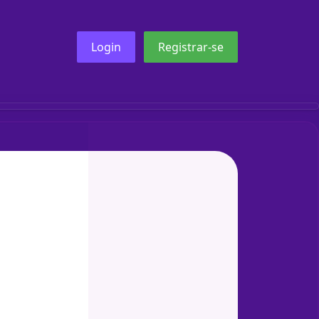
Login
Registrar-se