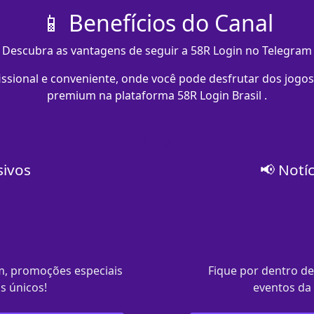
📱 Benefícios do Canal
Descubra as vantagens de seguir a 58R Login no Telegram
issional e conveniente, onde você pode desfrutar dos jogos
premium na plataforma 58R Login Brasil .
sivos
📢 Notí
m, promoções especiais
Fique por dentro d
s únicos!
eventos da