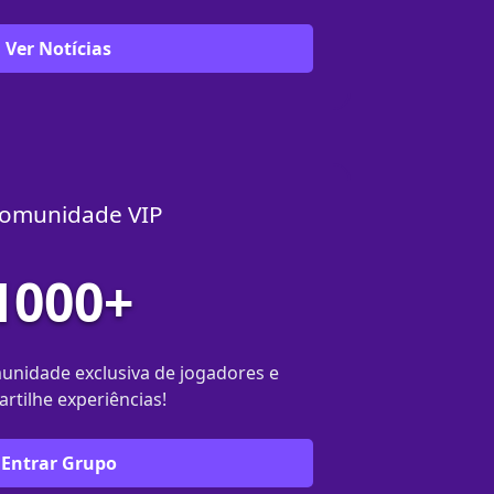
Ver Notícias
Comunidade VIP
1000+
unidade exclusiva de jogadores e
rtilhe experiências!
Entrar Grupo