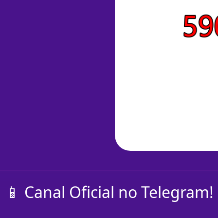
📱 Canal Oficial no Telegram!