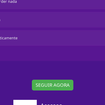
erder nada
a
aticamente
SEGUIR AGORA