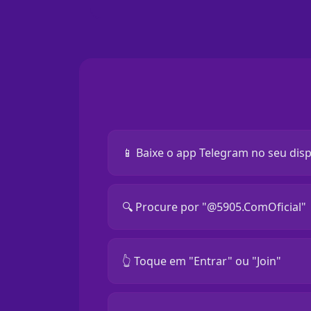
📱 Baixe o app Telegram no seu disp
🔍 Procure por "@5905.ComOficial"
👆 Toque em "Entrar" ou "Join"