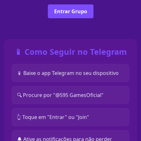
Entrar Grupo
📱 Como Seguir no Telegram
📱 Baixe o app Telegram no seu dispositivo
🔍 Procure por "@595 GamesOficial"
👆 Toque em "Entrar" ou "Join"
🔔 Ative as notificações para não perder