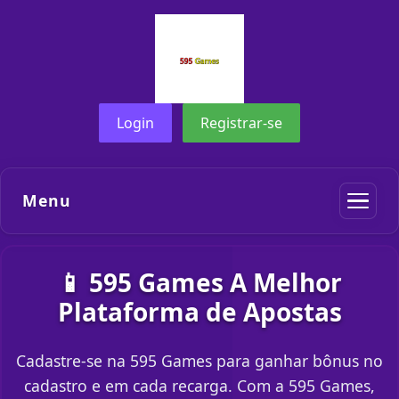
Login
Registrar-se
Menu
📱 595 Games A Melhor
Plataforma de Apostas
Cadastre-se na 595 Games para ganhar bônus no
cadastro e em cada recarga. Com a 595 Games,