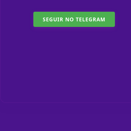
SEGUIR NO TELEGRAM