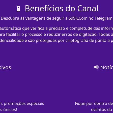
📱 Benefícios do Canal
Descubra as vantagens de seguir a 599K.Com no Telegram
 automática que verifica a precisão e completude das infor
a facilitar o processo e reduzir erros de digitação. Todas
dencialidade e são protegidas por criptografia de ponta a 
sivos
📢 Notí
m, promoções especiais
Fique por dentro d
s únicos!
eventos da