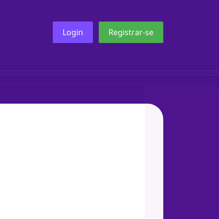
Login
Registrar-se