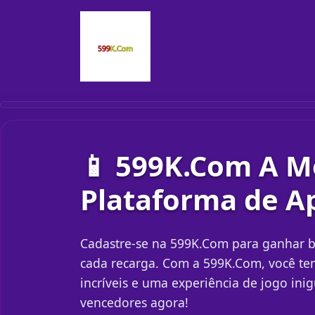
📱 599K.Com A M
Plataforma de A
Cadastre-se na 599K.Com para ganhar 
cada recarga. Com a 599K.Com, você t
incríveis e uma experiência de jogo inig
vencedores agora!