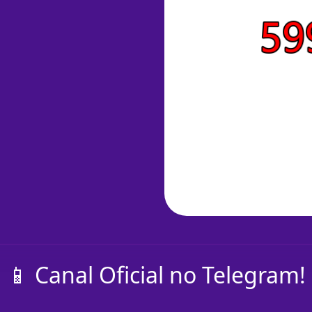
📱 Canal Oficial no Telegram!