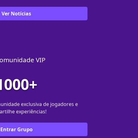
Ver Notícias
Comunidade VIP
1000+
unidade exclusiva de jogadores e
rtilhe experiências!
Entrar Grupo