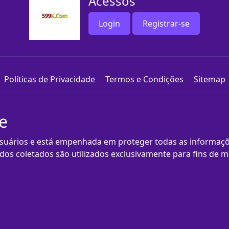
Acessos
Login
Registrar-se
Políticas de Privacidade
Termos e Condições
Sitemap
de
 usuários e está empenhada em proteger todas as informaçõ
os coletados são utilizados exclusivamente para fins de m