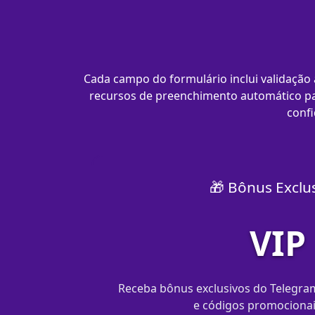
Cada campo do formulário inclui validação
recursos de preenchimento automático par
confi
🎁 Bônus Exclu
VIP
Receba bônus exclusivos do Telegra
e códigos promocionai