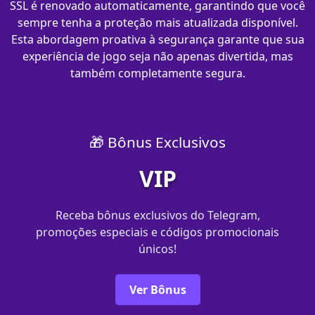
SSL é renovado automaticamente, garantindo que você
sempre tenha a proteção mais atualizada disponível.
Esta abordagem proativa à segurança garante que sua
experiência de jogo seja não apenas divertida, mas
também completamente segura.
🎁 Bônus Exclusivos
VIP
Receba bônus exclusivos do Telegram,
promoções especiais e códigos promocionais
únicos!
Ver Bônus