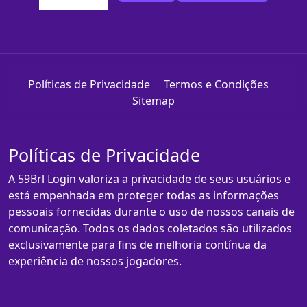
Políticas de Privacidade
Termos e Condições
Sitemap
Políticas de Privacidade
A 59Brl Login valoriza a privacidade de seus usuários e
está empenhada em proteger todas as informações
pessoais fornecidas durante o uso de nossos canais de
comunicação. Todos os dados coletados são utilizados
exclusivamente para fins de melhoria contínua da
experiência de nossos jogadores.