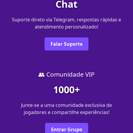
Chat
Suporte direto via Telegram, respostas rápidas e
atendimento personalizado!
Falar Suporte
👥 Comunidade VIP
1000+
Junte-se a uma comunidade exclusiva de
jogadores e compartilhe experiências!
Entrar Grupo