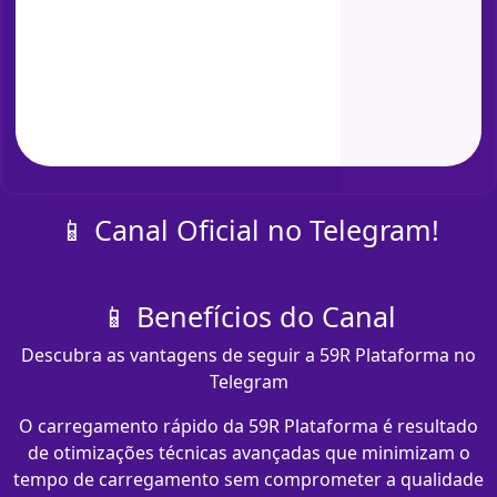
📱 Canal Oficial no Telegram!
📱 Benefícios do Canal
Descubra as vantagens de seguir a 59R Plataforma no
Telegram
O carregamento rápido da 59R Plataforma é resultado
de otimizações técnicas avançadas que minimizam o
tempo de carregamento sem comprometer a qualidade