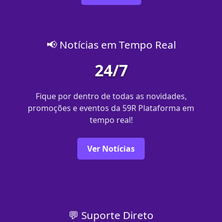
📢 Notícias em Tempo Real
24/7
Fique por dentro de todas as novidades,
promoções e eventos da 59R Plataforma em
tempo real!
Ver Notícias
💬 Suporte Direto