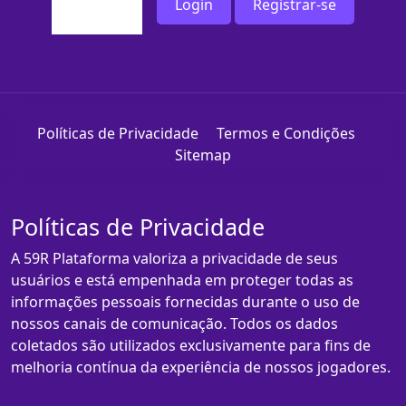
Login
Registrar-se
Políticas de Privacidade
Termos e Condições
Sitemap
Políticas de Privacidade
A 59R Plataforma valoriza a privacidade de seus
usuários e está empenhada em proteger todas as
informações pessoais fornecidas durante o uso de
nossos canais de comunicação. Todos os dados
coletados são utilizados exclusivamente para fins de
melhoria contínua da experiência de nossos jogadores.