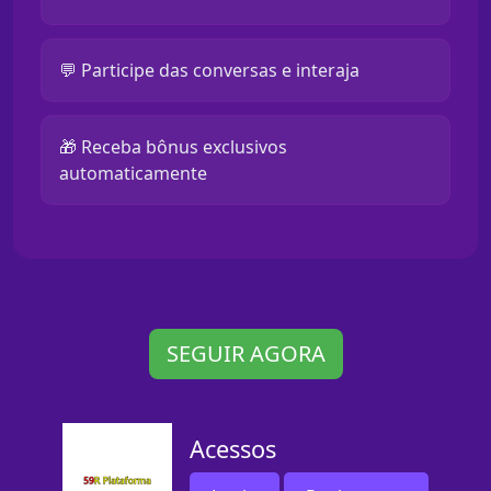
💬 Participe das conversas e interaja
🎁 Receba bônus exclusivos
automaticamente
SEGUIR AGORA
Acessos