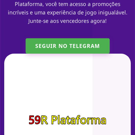
Plataforma, você tem acesso a promoções
incríveis e uma experiência de jogo inigualável.
Junte-se aos vencedores agora!
SEGUIR NO TELEGRAM