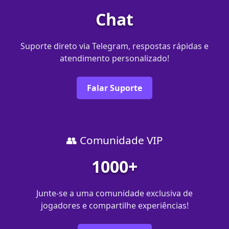
Chat
Suporte direto via Telegram, respostas rápidas e
atendimento personalizado!
Falar Suporte
👥 Comunidade VIP
1000+
Junte-se a uma comunidade exclusiva de
jogadores e compartilhe experiências!