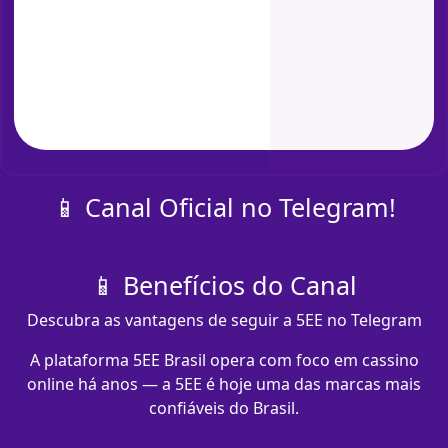
📱 Canal Oficial no Telegram!
📱 Benefícios do Canal
Descubra as vantagens de seguir a 5EE no Telegram
A plataforma 5EE Brasil opera com foco em cassino
online há anos — a 5EE é hoje uma das marcas mais
confiáveis do Brasil.