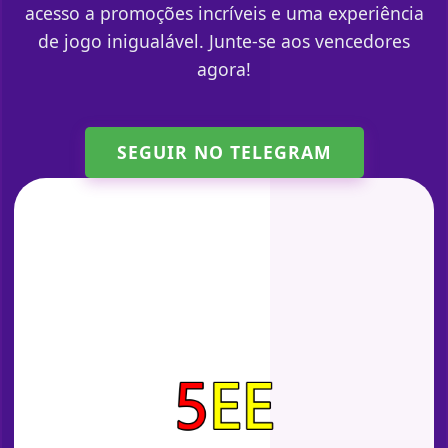
acesso a promoções incríveis e uma experiência
de jogo inigualável. Junte-se aos vencedores
agora!
SEGUIR NO TELEGRAM