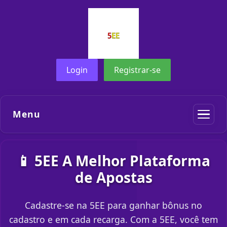
Login
Registrar-se
Menu
📱 5EE A Melhor Plataforma
de Apostas
Cadastre-se na 5EE para ganhar bônus no
cadastro e em cada recarga. Com a 5EE, você tem