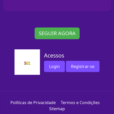
SEGUIR AGORA
Acessos
Login
Registrar-se
Políticas de Privacidade
Termos e Condições
Sitemap