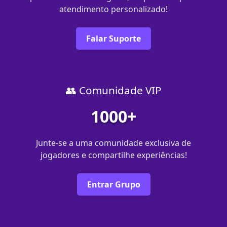
atendimento personalizado!
Falar Suporte
👥 Comunidade VIP
1000+
Junte-se a uma comunidade exclusiva de
jogadores e compartilhe experiências!
Entrar Grupo