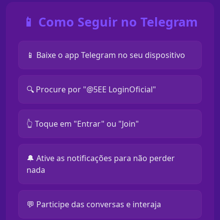
📱 Como Seguir no Telegram
📱 Baixe o app Telegram no seu dispositivo
🔍 Procure por "@5EE LoginOficial"
👆 Toque em "Entrar" ou "Join"
🔔 Ative as notificações para não perder
nada
💬 Participe das conversas e interaja