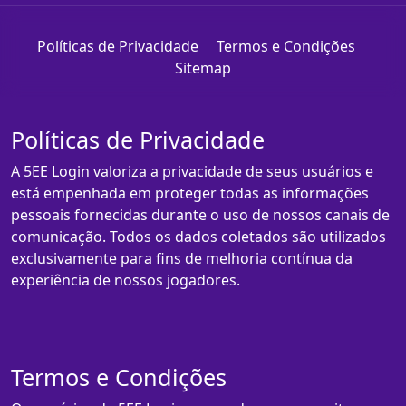
Políticas de Privacidade
Termos e Condições
Sitemap
Políticas de Privacidade
A 5EE Login valoriza a privacidade de seus usuários e
está empenhada em proteger todas as informações
pessoais fornecidas durante o uso de nossos canais de
comunicação. Todos os dados coletados são utilizados
exclusivamente para fins de melhoria contínua da
experiência de nossos jogadores.
Termos e Condições