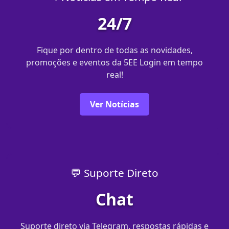
24/7
Fique por dentro de todas as novidades,
promoções e eventos da 5EE Login em tempo
real!
Ver Notícias
💬 Suporte Direto
Chat
Suporte direto via Telegram, respostas rápidas e