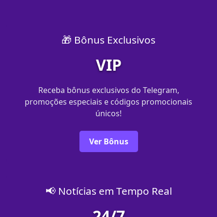
🎁 Bônus Exclusivos
VIP
Receba bônus exclusivos do Telegram,
promoções especiais e códigos promocionais
únicos!
Ver Bônus
📢 Notícias em Tempo Real
24/7