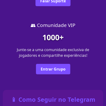
Falar Suporte
👥 Comunidade VIP
1000+
Junte-se a uma comunidade exclusiva de
jogadores e compartilhe experiências!
Entrar Grupo
📱 Como Seguir no Telegram