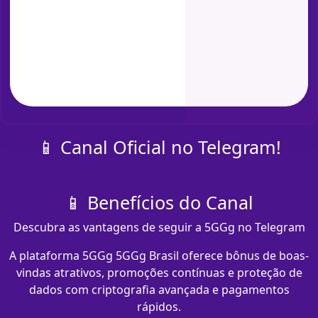
📱 Canal Oficial no Telegram!
📱 Benefícios do Canal
Descubra as vantagens de seguir a 5GGg no Telegram
A plataforma 5GGg 5GGg Brasil oferece bônus de boas-
vindas atrativos, promoções contínuas e proteção de
dados com criptografia avançada e pagamentos
rápidos.