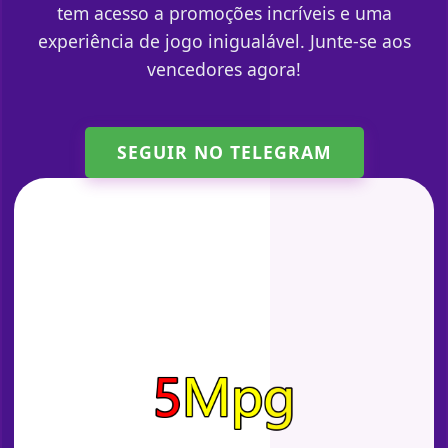
tem acesso a promoções incríveis e uma
experiência de jogo inigualável. Junte-se aos
vencedores agora!
SEGUIR NO TELEGRAM