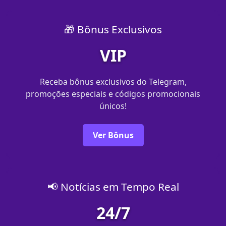
🎁 Bônus Exclusivos
VIP
Receba bônus exclusivos do Telegram,
promoções especiais e códigos promocionais
únicos!
Ver Bônus
📢 Notícias em Tempo Real
24/7