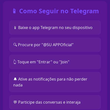
📱 Como Seguir no Telegram
📱 Baixe o app Telegram no seu dispositivo
🔍 Procure por "@5U APPOficial"
👆 Toque em "Entrar" ou "Join"
🔔 Ative as notificações para não perder
nada
💬 Participe das conversas e interaja