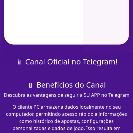
📱 Canal Oficial no Telegram!
📱 Benefícios do Canal
Descubra as vantagens de seguir a 5U APP no Telegram
O cliente PC armazena dados localmente no seu
computador, permitindo acesso rápido a informações
como histórico de apostas, configurações
personalizadas e dados de jogo. Isso resulta em