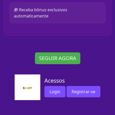
🎁 Receba bônus exclusivos
automaticamente
SEGUIR AGORA
Acessos
Login
Registrar-se