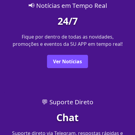
📢 Notícias em Tempo Real
24/7
Fique por dentro de todas as novidades,
promoções e eventos da 5U APP em tempo real!
Ver Notícias
💬 Suporte Direto
Chat
Suporte direto via Telegram, respostas rápidas e