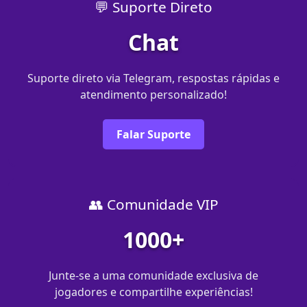
💬 Suporte Direto
Chat
Suporte direto via Telegram, respostas rápidas e
atendimento personalizado!
Falar Suporte
👥 Comunidade VIP
1000+
Junte-se a uma comunidade exclusiva de
jogadores e compartilhe experiências!