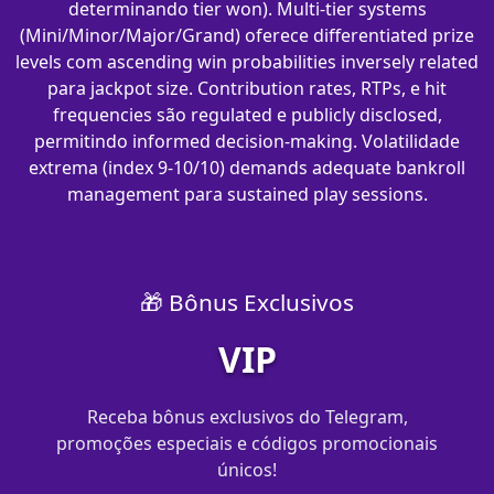
determinando tier won). Multi-tier systems
(Mini/Minor/Major/Grand) oferece differentiated prize
levels com ascending win probabilities inversely related
para jackpot size. Contribution rates, RTPs, e hit
frequencies são regulated e publicly disclosed,
permitindo informed decision-making. Volatilidade
extrema (index 9-10/10) demands adequate bankroll
management para sustained play sessions.
🎁 Bônus Exclusivos
VIP
Receba bônus exclusivos do Telegram,
promoções especiais e códigos promocionais
únicos!