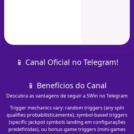
📱 Canal Oficial no Telegram!
📱 Benefícios do Canal
Descubra as vantagens de seguir a 5Win no Telegram
Trigger mechanics vary: random triggers (any spin
qualifies probabilisticamente), symbol-based triggers
(specific jackpot symbols landing em configurações
predefinidas), ou bonus-game triggers (mini-games