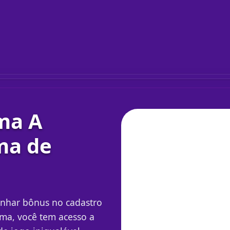
ma A
ma de
anhar bônus no cadastro
ma, você tem acesso a