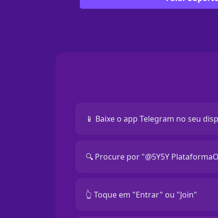
📱 Baixe o app Telegram no seu disp
🔍 Procure por "@5Y5Y PlataformaOf
👆 Toque em "Entrar" ou "Join"