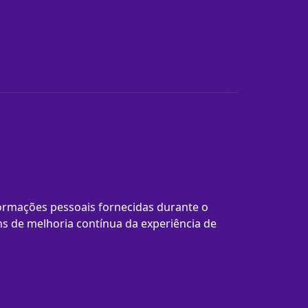
formações pessoais fornecidas durante o
ns de melhoria contínua da experiência de