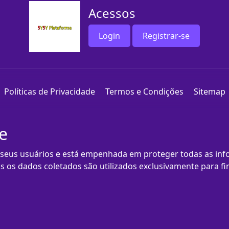
Acessos
Login
Registrar-se
Políticas de Privacidade
Termos e Condições
Sitemap
de
e seus usuários e está empenhada em proteger todas as in
 os dados coletados são utilizados exclusivamente para fi