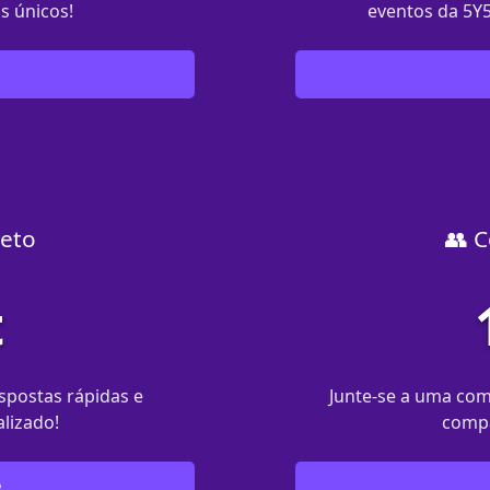
s únicos!
eventos da 5Y
reto
👥 
t
espostas rápidas e
Junte-se a uma com
lizado!
compa
e