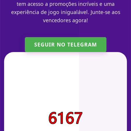
tem acesso a promoções incríveis e uma
experiência de jogo inigualável. Junte-se aos
vencedores agora!
SEGUIR NO TELEGRAM