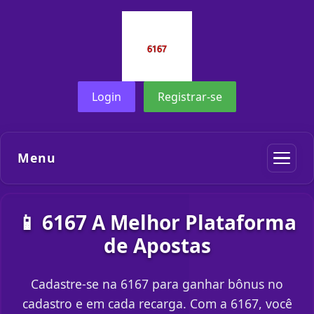
Login
Registrar-se
Menu
📱 6167 A Melhor Plataforma
de Apostas
Cadastre-se na 6167 para ganhar bônus no
cadastro e em cada recarga. Com a 6167, você