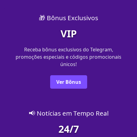
🎁 Bônus Exclusivos
VIP
Receba bônus exclusivos do Telegram,
promoções especiais e códigos promocionais
únicos!
Ver Bônus
📢 Notícias em Tempo Real
24/7