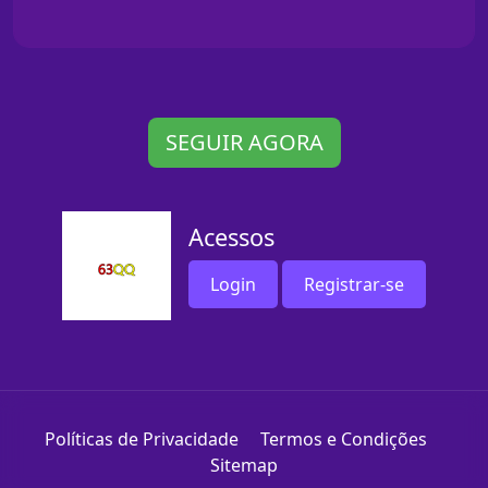
SEGUIR AGORA
Acessos
Login
Registrar-se
Políticas de Privacidade
Termos e Condições
Sitemap