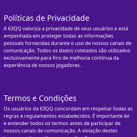
Políticas de Privacidade
A 63QQ valoriza a privacidade de seus usuários e está
empenhada em proteger todas as informações
pessoais fornecidas durante o uso de nossos canais de
comunicação. Todos os dados coletados são utilizados
exclusivamente para fins de melhoria contínua da
experiência de nossos jogadores.
Termos e Condições
Os usuários da 63QQ concordam em respeitar todas as
regras e regulamentos estabelecidos. É importante ler
e entender todos os termos antes de participar de
nossos canais de comunicação. A violação destes