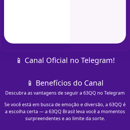
📱 Canal Oficial no Telegram!
📱 Benefícios do Canal
Descubra as vantagens de seguir a 63QQ no Telegram
Se você está em busca de emoção e diversão, a 63QQ é
a escolha certa — a 63QQ Brasil leva você a momentos
surpreendentes e ao limite da sorte.