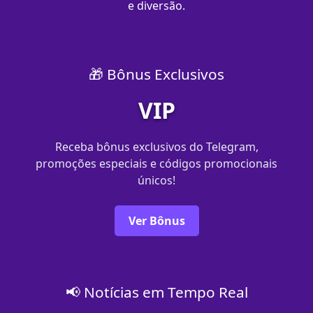
e diversão.
🎁 Bônus Exclusivos
VIP
Receba bônus exclusivos do Telegram,
promoções especiais e códigos promocionais
únicos!
Ver Bônus
📢 Notícias em Tempo Real