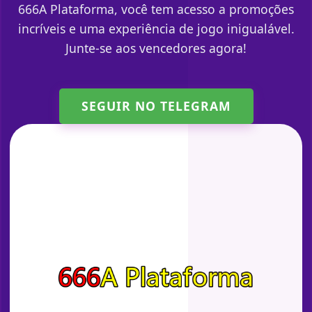
666A Plataforma, você tem acesso a promoções
incríveis e uma experiência de jogo inigualável.
Junte-se aos vencedores agora!
SEGUIR NO TELEGRAM