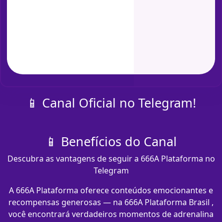
📱 Canal Oficial no Telegram!
📱 Benefícios do Canal
Descubra as vantagens de seguir a 666A Plataforma no
Telegram
A 666A Plataforma oferece conteúdos emocionantes e
recompensas generosas — na 666A Plataforma Brasil ,
você encontrará verdadeiros momentos de adrenalina