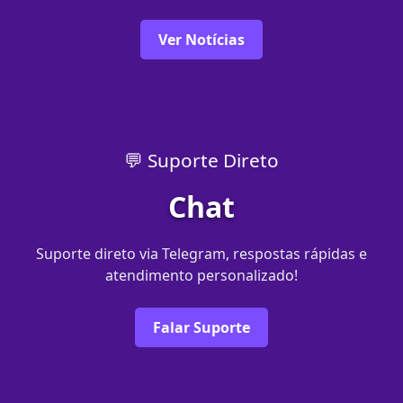
Ver Notícias
💬 Suporte Direto
Chat
Suporte direto via Telegram, respostas rápidas e
atendimento personalizado!
Falar Suporte