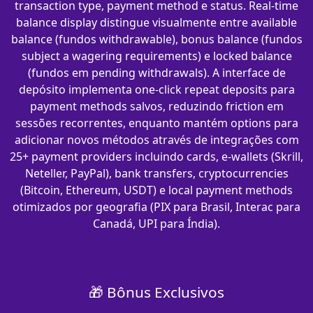
transaction type, payment method e status. Real-time
balance display distingue visualmente entre available
balance (fundos withdrawable), bonus balance (fundos
subject a wagering requirements) e locked balance
(fundos em pending withdrawals). A interface de
depósito implementa one-click repeat deposits para
payment methods salvos, reduzindo friction em
sessões recorrentes, enquanto mantém options para
adicionar novos métodos através de integrações com
25+ payment providers incluindo cards, e-wallets (Skrill,
Neteller, PayPal), bank transfers, cryptocurrencies
(Bitcoin, Ethereum, USDT) e local payment methods
otimizados por geografia (PIX para Brasil, Interac para
Canadá, UPI para Índia).
🎁 Bônus Exclusivos