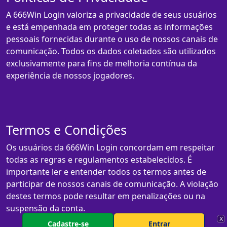
A 666Win Login valoriza a privacidade de seus usuários
e está empenhada em proteger todas as informações
pessoais fornecidas durante o uso de nossos canais de
comunicação. Todos os dados coletados são utilizados
exclusivamente para fins de melhoria contínua da
experiência de nossos jogadores.
Termos e Condições
Os usuários da 666Win Login concordam em respeitar
todas as regras e regulamentos estabelecidos. É
importante ler e entender todos os termos antes de
participar de nossos canais de comunicação. A violação
destes termos pode resultar em penalizações ou na
suspensão da conta.
X
Cadastre-se
Entrar