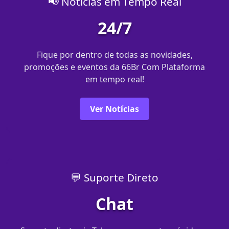
📢 Notícias em Tempo Real
24/7
Fique por dentro de todas as novidades,
promoções e eventos da 66Br Com Plataforma
em tempo real!
Ver Notícias
💬 Suporte Direto
Chat