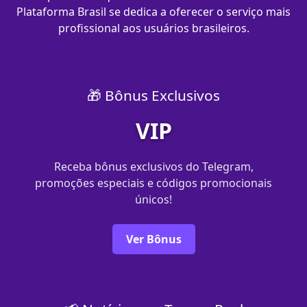
Plataforma Brasil se dedica a oferecer o serviço mais
profissional aos usuários brasileiros.
🎁 Bônus Exclusivos
VIP
Receba bônus exclusivos do Telegram,
promoções especiais e códigos promocionais
únicos!
Ver Bônus