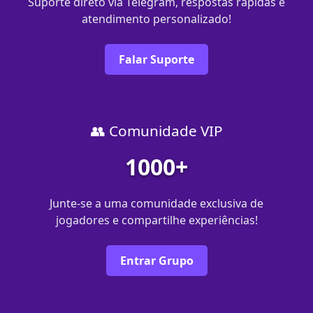
Suporte direto via Telegram, respostas rápidas e
atendimento personalizado!
Falar Suporte
👥 Comunidade VIP
1000+
Junte-se a uma comunidade exclusiva de
jogadores e compartilhe experiências!
Entrar Grupo