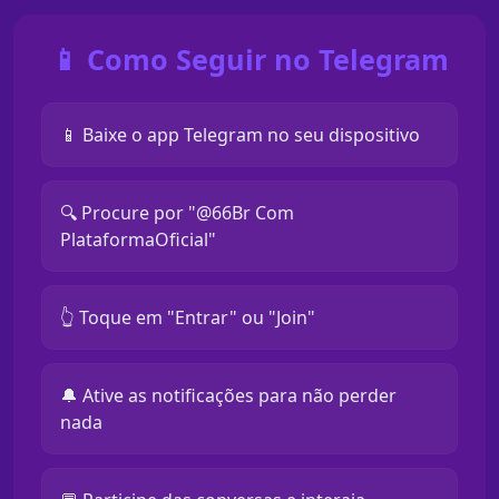
📱 Como Seguir no Telegram
📱 Baixe o app Telegram no seu dispositivo
🔍 Procure por "@66Br Com
PlataformaOficial"
👆 Toque em "Entrar" ou "Join"
🔔 Ative as notificações para não perder
nada