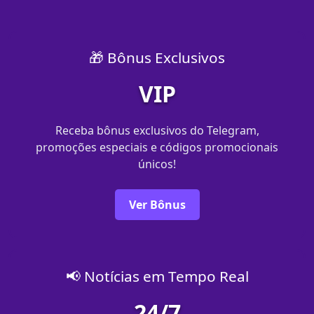
🎁 Bônus Exclusivos
VIP
Receba bônus exclusivos do Telegram,
promoções especiais e códigos promocionais
únicos!
Ver Bônus
📢 Notícias em Tempo Real
24/7