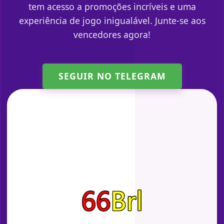
tem acesso a promoções incríveis e uma
experiência de jogo inigualável. Junte-se aos
vencedores agora!
SEGUIR NO TELEGRAM