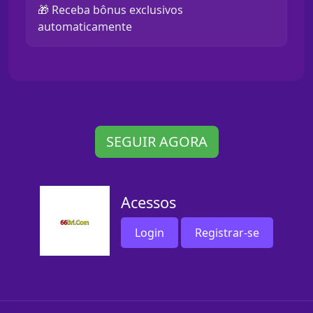
🎁 Receba bônus exclusivos
automaticamente
SEGUIR AGORA
Acessos
Login
Registrar-se