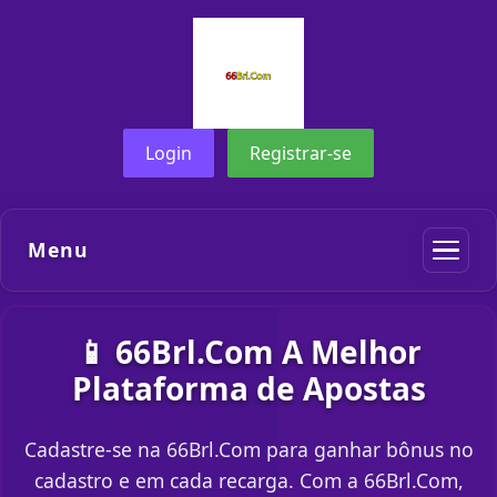
Login
Registrar-se
Menu
📱 66Brl.Com A Melhor
Plataforma de Apostas
Cadastre-se na 66Brl.Com para ganhar bônus no
cadastro e em cada recarga. Com a 66Brl.Com,