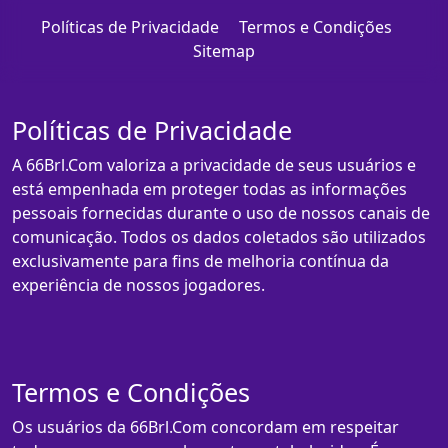
Políticas de Privacidade
Termos e Condições
Sitemap
Políticas de Privacidade
A 66Brl.Com valoriza a privacidade de seus usuários e
está empenhada em proteger todas as informações
pessoais fornecidas durante o uso de nossos canais de
comunicação. Todos os dados coletados são utilizados
exclusivamente para fins de melhoria contínua da
experiência de nossos jogadores.
Termos e Condições
Os usuários da 66Brl.Com concordam em respeitar