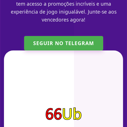
tem acesso a promoções incríveis e uma
experiência de jogo inigualável. Junte-se aos
vencedores agora!
SEGUIR NO TELEGRAM