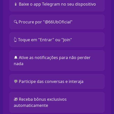
📱 Baixe o app Telegram no seu dispositivo
🔍 Procure por "@66UbOficial"
👆 Toque em "Entrar" ou "Join"
🔔 Ative as notificações para não perder
nada
💬 Participe das conversas e interaja
🎁 Receba bônus exclusivos
automaticamente