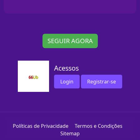
SEGUIR AGORA
Acessos
Login
Registrar-se
Políticas de Privacidade
Termos e Condições
Sitemap