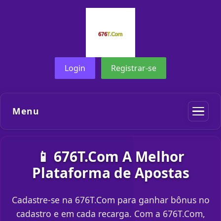
Login
Registrar-se
Menu
📱 676T.Com A Melhor
Plataforma de Apostas
Cadastre-se na 676T.Com para ganhar bônus no
cadastro e em cada recarga. Com a 676T.Com,