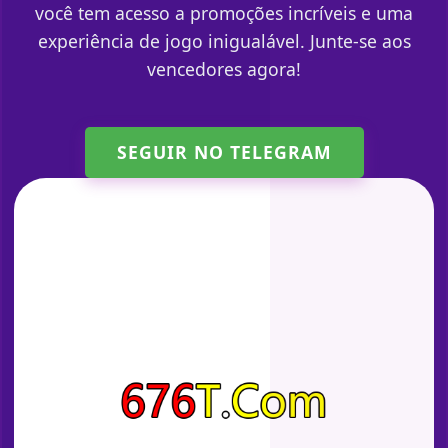
você tem acesso a promoções incríveis e uma
experiência de jogo inigualável. Junte-se aos
vencedores agora!
SEGUIR NO TELEGRAM